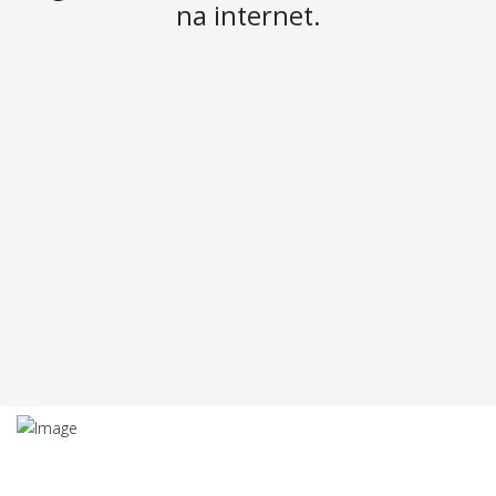
na internet.